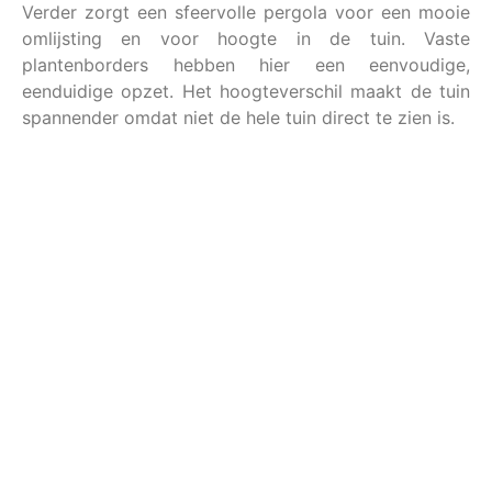
Verder zorgt een sfeervolle pergola voor een mooie
omlijsting en voor hoogte in de tuin. Vaste
plantenborders hebben hier een eenvoudige,
eenduidige opzet. Het hoogteverschil maakt de tuin
spannender omdat niet de hele tuin direct te zien is.