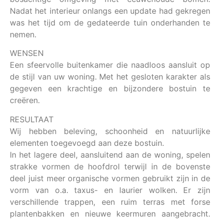
Nadat het interieur onlangs een update had gekregen
was het tijd om de gedateerde tuin onderhanden te
nemen.
WENSEN
Een sfeervolle buitenkamer die naadloos aansluit op
de stijl van uw woning. Met het gesloten karakter als
gegeven een krachtige en bijzondere bostuin te
creëren.
RESULTAAT
Wij hebben beleving, schoonheid en natuurlijke
elementen toegevoegd aan deze bostuin.
In het lagere deel, aansluitend aan de woning, spelen
strakke vormen de hoofdrol terwijl in de bovenste
deel juist meer organische vormen gebruikt zijn in de
vorm van o.a. taxus- en laurier wolken. Er zijn
verschillende trappen, een ruim terras met forse
plantenbakken en nieuwe keermuren aangebracht.