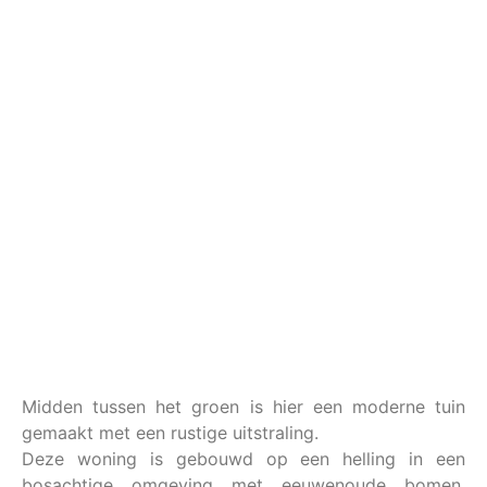
Midden tussen het groen is hier een moderne tuin
gemaakt met een rustige uitstraling.
Deze woning is gebouwd op een helling in een
bosachtige omgeving met eeuwenoude bomen.