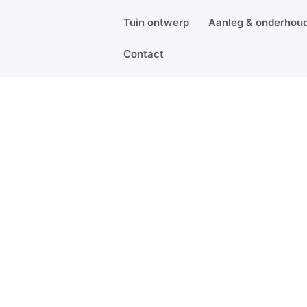
Tuin ontwerp
Aanleg & onderhou
Contact