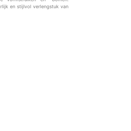
lijk en stijlvol verlengstuk van