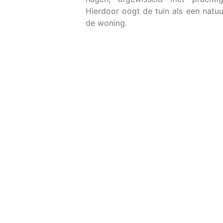
Hierdoor oogt de tuin als een natuur
de woning.